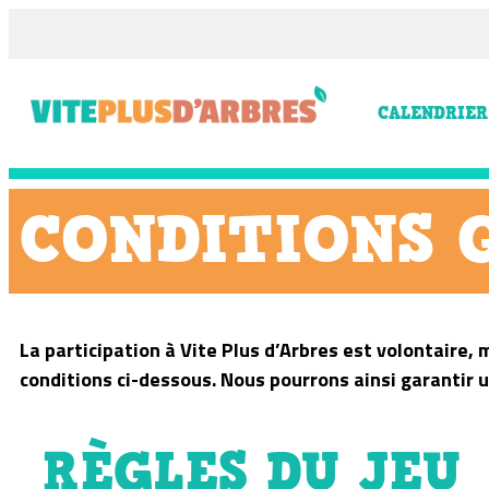
CALENDRIER
CONDITIONS 
La participation à Vite Plus d’Arbres est volontaire
conditions ci-dessous. Nous pourrons ainsi garantir
RÈGLES DU JEU