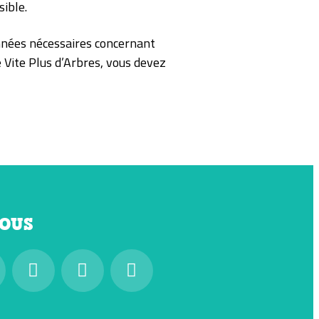
sible.
nnées nécessaires concernant
 Vite Plus d’Arbres, vous devez
NOUS