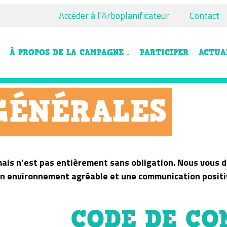
Accéder à l’Arboplanificateur
Contact
À PROPOS DE LA CAMPAGNE
PARTICIPER
ACTUA
GÉNÉRALES
, mais n’est pas entièrement sans obligation. Nous vous
 un environnement agréable et une communication positi
CODE DE CO