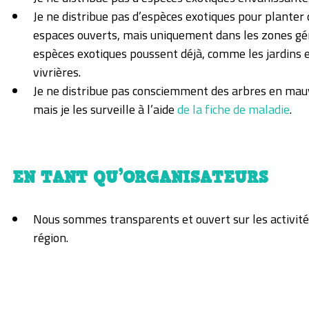
Je ne distribue pas d’espèces exotiques pour planter
espaces ouverts, mais uniquement dans les zones gé
espèces exotiques poussent déjà, comme les jardins e
vivrières.
Je ne distribue pas consciemment des arbres en mau
mais je les surveille à l’aide
de la fiche de maladie
.
EN TANT QU’ORGANISATEURS
Nous sommes transparents et ouvert sur les activité
région.