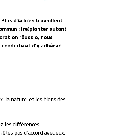
Plus d’Arbres travaillent
ommun : (re)planter autant
oration réussie, nous
 conduite et d’y adhérer.
, la nature, et les biens des
z les différences.
’êtes pas d’accord avec eux.