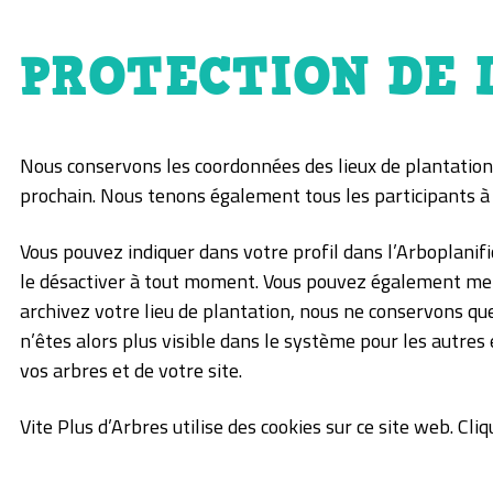
PROTECTION DE 
Nous conservons les coordonnées des lieux de plantation, 
prochain. Nous tenons également tous les participants à
Vous pouvez indiquer dans votre profil dans l’Arboplanif
le désactiver à tout moment. Vous pouvez également mettr
archivez votre lieu de plantation, nous ne conservons que
n’êtes alors plus visible dans le système pour les autres
vos arbres et de votre site.
Vite Plus d’Arbres utilise des cookies sur ce site web. Cli