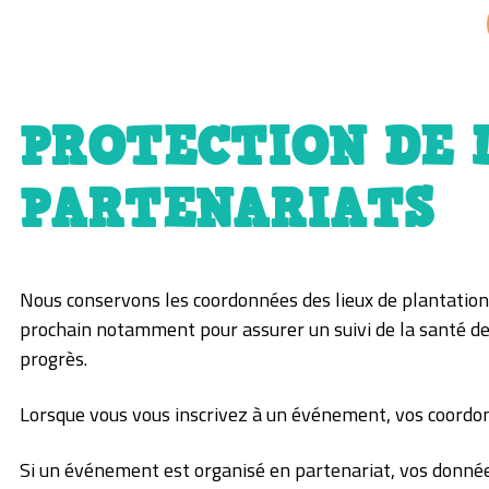
PROTECTION DE L
PARTENARIATS
Nous conservons les coordonnées des lieux de plantation, 
prochain notamment pour assurer un suivi de la santé d
progrès.
Lorsque vous vous inscrivez à un événement, vos coordonn
Si un événement est organisé en partenariat, vos donnée