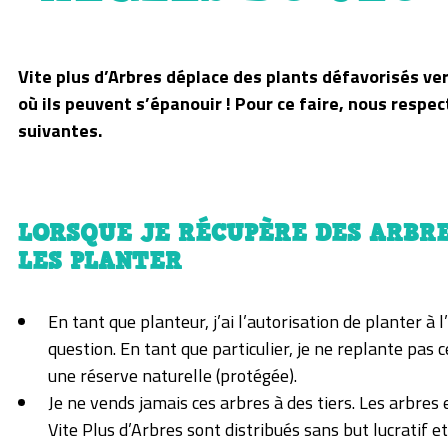
Vite plus d’Arbres déplace des plants défavorisés ve
où ils peuvent s’épanouir ! Pour ce faire, nous respec
suivantes.
LORSQUE JE RÉCUPÈRE DES ARBR
LES PLANTER
En tant que planteur, j’ai l’autorisation de planter à l
question. En tant que particulier, je ne replante pas 
une réserve naturelle (protégée).
Je ne vends jamais ces arbres à des tiers. Les arbres
Vite Plus d’Arbres sont distribués sans but lucratif e