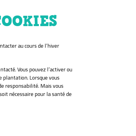
COOKIES
ntacter au cours de l’hiver
ntacté. Vous pouvez l’activer ou
e plantation. Lorsque vous
 de responsabilité. Mais vous
soit nécessaire pour la santé de