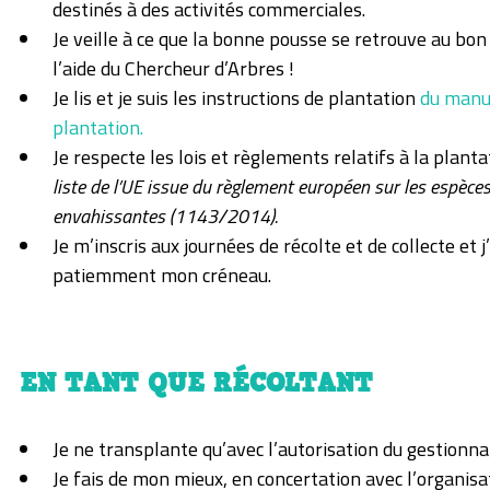
destinés à des activités commerciales.
Je veille à ce que la bonne pousse se retrouve au bon
l’aide du Chercheur d’Arbres !
Je lis et je suis les instructions de plantation
du manu
plantation.
Je respecte les lois et règlements relatifs à la planta
liste de l’UE issue du règlement européen sur les espèce
envahissantes (1143/2014).
Je m’inscris aux journées de récolte et de collecte et 
patiemment mon créneau.
EN TANT QUE RÉCOLTANT
Je ne transplante qu’avec l’autorisation du gestionnai
Je fais de mon mieux, en concertation avec l’organisat