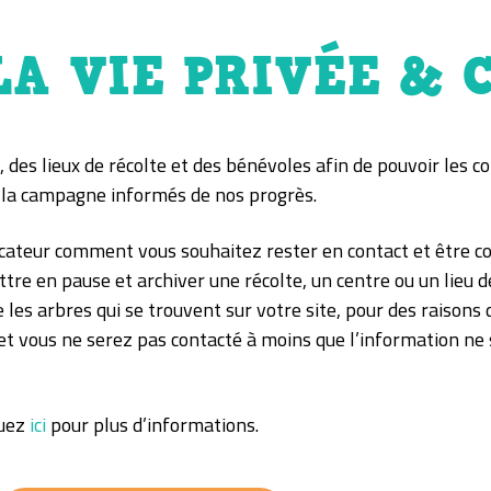
LA VIE PRIVÉE & 
des lieux de récolte et des bénévoles afin de pouvoir les co
 la campagne informés de nos progrès.
icateur comment vous souhaitez rester en contact et être co
e en pause et archiver une récolte, un centre ou un lieu d
 les arbres qui se trouvent sur votre site, pour des raisons
 et vous ne serez pas contacté à moins que l’information ne 
quez
ici
pour plus d’informations.