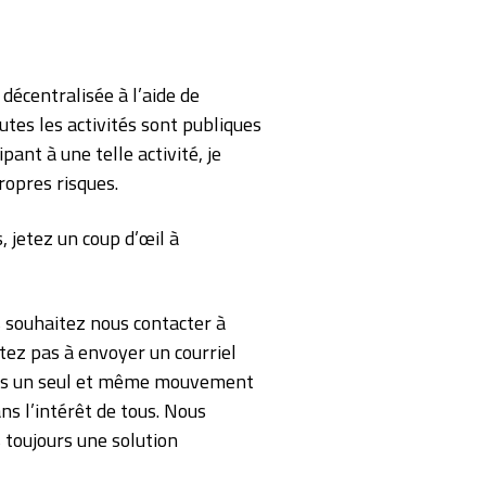
décentralisée à l’aide de
outes les activités sont publiques
pant à une telle activité, je
ropres risques.
s, jetez un coup d’œil à
 souhaitez nous contacter à
tez pas à envoyer un courriel
s un seul et même mouvement
ns l’intérêt de tous. Nous
toujours une solution