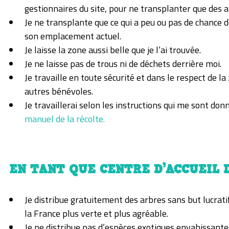
gestionnaires du site, pour ne transplanter que des a
Je ne transplante que ce qui a peu ou pas de chance 
son emplacement actuel.
Je laisse la zone aussi belle que je l’ai trouvée.
Je ne laisse pas de trous ni de déchets derrière moi.
Je travaille en toute sécurité et dans le respect de la
autres bénévoles.
Je travaillerai selon les instructions qui me sont do
manuel de la récolte.
EN TANT QUE CENTRE D’ACCUEIL 
Je distribue gratuitement des arbres sans but lucrati
la France plus verte et plus agréable.
Je ne distribue pas d’espèces exotiques envahissante