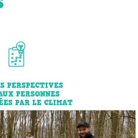
S
ES PERSPECTIVES
 AUX PERSONNES
ÉES PAR LE CLIMAT