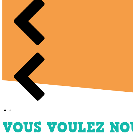
VOUS VOULEZ NOU