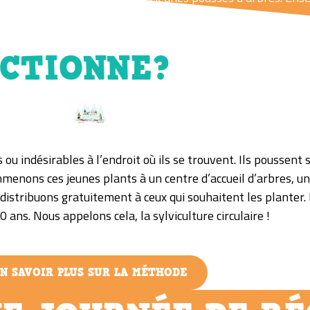
CTIONNE?
 ou indésirables à l’endroit où ils se trouvent. Ils poussent
menons ces jeunes plants à un centre d’accueil d’arbres, un
s distribuons gratuitement à ceux qui souhaitent les planter.
 ans. Nous appelons cela, la sylviculture circulaire !
N SAVOIR PLUS SUR LA MÉTHODE