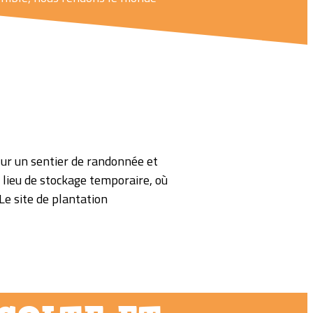
 sur un sentier de randonnée et
 lieu de stockage temporaire, où
 Le site de plantation