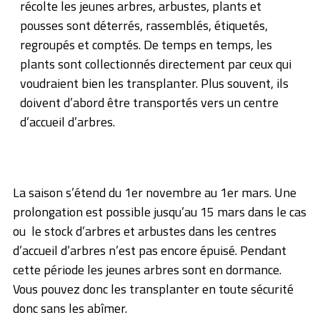
récolte les jeunes arbres, arbustes, plants et
pousses sont déterrés, rassemblés, étiquetés,
regroupés et comptés. De temps en temps, les
plants sont collectionnés directement par ceux qui
voudraient bien les transplanter. Plus souvent, ils
doivent d’abord être transportés vers un centre
d’accueil d’arbres.
La saison s’étend du 1er novembre au 1er mars. Une
prolongation est possible jusqu’au 15 mars dans le cas
ou le stock d’arbres et arbustes dans les centres
d’accueil d’arbres n’est pas encore épuisé. Pendant
cette période les jeunes arbres sont en dormance.
Vous pouvez donc les transplanter en toute sécurité
donc sans les abîmer.