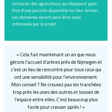
contacter des agriculteurs qui disposent peut-
être d’une parcelle disponible sur leur terrain.
Les domaines seront peut-être aussi
intéressés par le projet.
« Cela fait maintenant un an que nous
gérons l'accueil d’arbres près de Nijmegen et
c'est un lieu de rencontre pour tous ceux qui
ont une sensibilité pour l’environnement.
Mon conseil ? Ne creusez pas les tranchées
trop près les unes des autres et laissez de
l’espace entre elles. C'est beaucoup plus
facile pour creuser après ! »