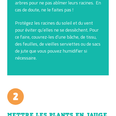
arbres pour ne pas abîmer leurs racines. En
cas de doute, ne le faites pas !
Protégez les racines du soleil et du vent
pour éviter qu’elles ne se dessèchent. Pour
ce faire, couvrez-les d’une bâche, de tissu,
des feuilles, de vieilles serviettes ou de sacs
de jute que vous pouvez humidifier si
nécessaire.
METTRE LES PLANTS EN JAUGE