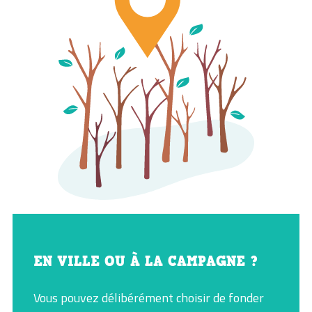
EN VILLE OU À LA CAMPAGNE ?
Vous pouvez délibérément choisir de fonder