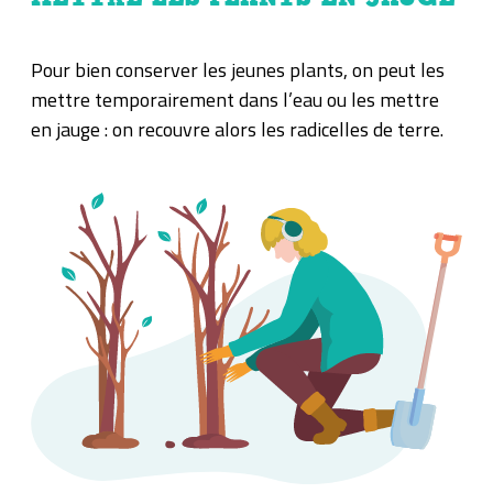
Pour bien conserver les jeunes plants, on peut les
mettre temporairement dans l’eau ou les mettre
en jauge : on recouvre alors les radicelles de terre.