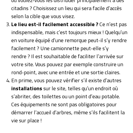
ou voulez-vous les distribuer principalement à des
citadins ? Choisissez un lieu qui sera facile d’accès
selon la cible que vous visez.
Le lieu est-il facilement accessible ?
Ce n’est pas
indispensable, mais c’est toujours mieux ! Quelqu’un
en voiture équipé d’une remorque peut-il s’y rendre
facilement ? Une camionnette peut-elle s’y
rendre ? Il est souhaitable de faciliter l’arrivée sur
votre site. Vous pouvez par exemple construire un
rond-point, avec une entrée et une sortie claires.
En prime, vous pouvez vérifier s’il existe d’autres
installations
sur le site, telles qu’un endroit où
s’abriter, des toilettes ou un point d’eau potable.
Ces équipements ne sont pas obligatoires pour
démarrer l’accueil d’arbres, même s’ils facilitent la
vie sur place !