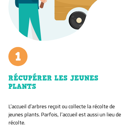
RÉCUPÉRER LES JEUNES
PLANTS
L’accueil d’arbres reçoit ou collecte la récolte de
jeunes plants. Parfois, l’accueil est aussi un lieu de
récolte.