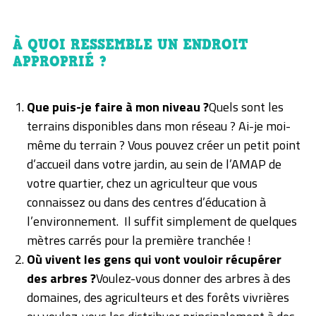
À QUOI RESSEMBLE UN ENDROIT
APPROPRIÉ ?
Que puis-je faire à mon niveau ?
Quels sont les
terrains disponibles dans mon réseau ? Ai-je moi-
même du terrain ? Vous pouvez créer un petit point
d’accueil dans votre jardin, au sein de l’AMAP de
votre quartier, chez un agriculteur que vous
connaissez ou dans des centres d’éducation à
l’environnement. Il suffit simplement de quelques
mètres carrés pour la première tranchée !
Où vivent les gens qui vont vouloir récupérer
des arbres ?
Voulez-vous donner des arbres à des
domaines, des agriculteurs et des forêts vivrières