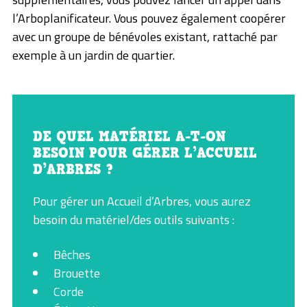
l’Arboplanificateur. Vous pouvez également coopérer
avec un groupe de bénévoles existant, rattaché par
exemple à un jardin de quartier.
DE QUEL MATÉRIEL A-T-ON
BESOIN POUR GÉRER L’ACCUEIL
D’ARBRES ?
Pour gérer un Accueil d’Arbres, vous aurez
besoin du matériel/des outils suivants :
Bêches
Brouette
Corde