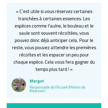
« C’est utile si vous réservez certaines
tranchées à certaines essences. Les
espèces comme l'aulne, le bouleau et le
saule sont souvent récoltées, vous
pouvez donc déjà anticiper cela. Pour le
reste, vous pouvez attendre les premières
récoltes et les espacer un peu pour
chaque espèce. Cela vous fera gagner du
temps plus tard ! »
Margot
Responsable de l'Accueil d'Arbres de
Maarssen