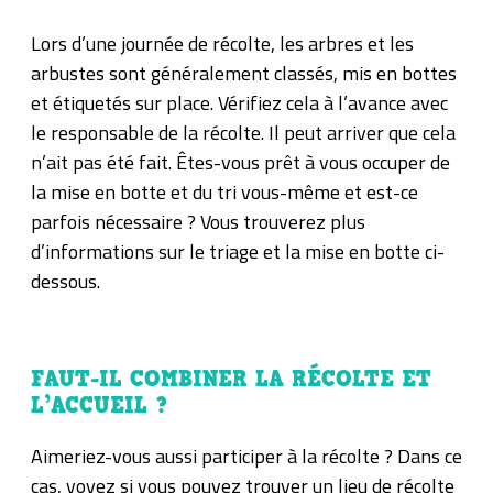
Lors d’une journée de récolte, les arbres et les
arbustes sont généralement classés, mis en bottes
et étiquetés sur place. Vérifiez cela à l’avance avec
le responsable de la récolte. Il peut arriver que cela
n’ait pas été fait. Êtes-vous prêt à vous occuper de
la mise en botte et du tri vous-même et est-ce
parfois nécessaire ? Vous trouverez plus
d’informations sur le triage et la mise en botte ci-
dessous.
FAUT-IL COMBINER LA RÉCOLTE ET
L’ACCUEIL ?
Aimeriez-vous aussi participer à la récolte ? Dans ce
cas, voyez si vous pouvez trouver un lieu de récolte