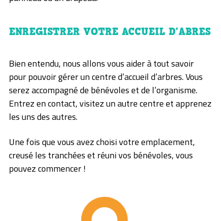
ENREGISTRER VOTRE ACCUEIL D'ABRES
Bien entendu, nous allons vous aider à tout savoir
pour pouvoir gérer un centre d’accueil d’arbres. Vous
serez accompagné de bénévoles et de l’organisme.
Entrez en contact, visitez un autre centre et apprenez
les uns des autres.
Une fois que vous avez choisi votre emplacement,
creusé les tranchées et réuni vos bénévoles, vous
pouvez commencer !