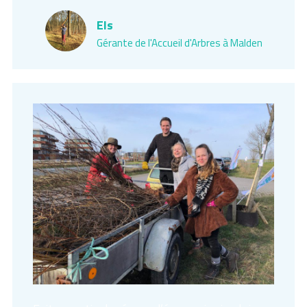
Els
Gérante de l'Accueil d'Arbres à Malden