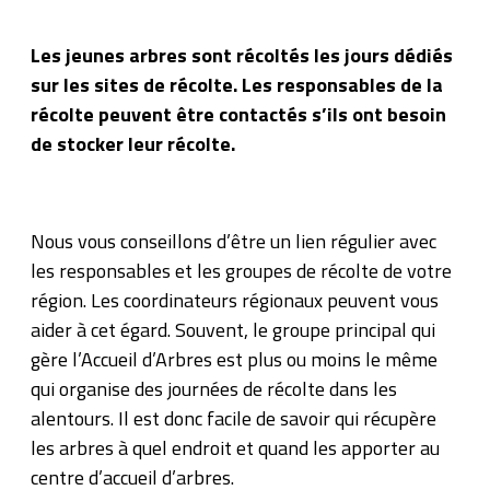
Les jeunes arbres sont récoltés les jours dédiés
sur les sites de récolte. Les responsables de la
récolte peuvent être contactés s’ils ont besoin
de stocker leur récolte.
Nous vous conseillons d’être un lien régulier avec
les responsables et les groupes de récolte de votre
région. Les coordinateurs régionaux peuvent vous
aider à cet égard. Souvent, le groupe principal qui
gère l’Accueil d’Arbres est plus ou moins le même
qui organise des journées de récolte dans les
alentours. Il est donc facile de savoir qui récupère
les arbres à quel endroit et quand les apporter au
centre d’accueil d’arbres.