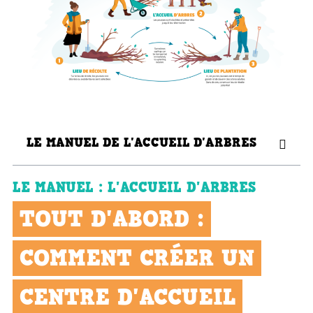
LE MANUEL DE L'ACCUEIL D'ARBRES
LE MANUEL : L'ACCUEIL D'ARBRES
TOUT D'ABORD :
COMMENT CRÉER UN
CENTRE D'ACCUEIL