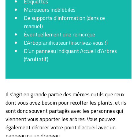
Étiquettes
Marqueurs indélébiles
De supports d’information (dans ce
manuel)
Éventuellement une remorque
L’Arboplanificateur (inscrivez-vous !)
D’un panneau indiquant Accueil d’Arbres
(facultatif)
Il s’agit en grande partie des mêmes outils que ceux
dont vous avez besoin pour récolter les plants, et ils
sont donc souvent partagés avec les personnes qui
viennent vous apporter les arbres. Vous pouvez
également décorer votre point d’accueil avec un
panneau ou un drapeau.