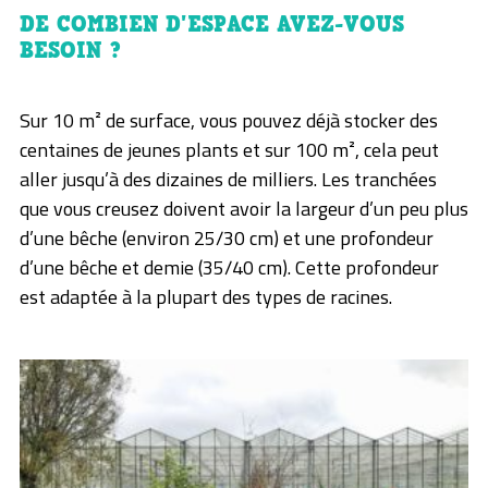
DE COMBIEN D'ESPACE AVEZ-VOUS
BESOIN ?
Sur 10 m² de surface, vous pouvez déjà stocker des
centaines de jeunes plants et sur 100 m², cela peut
aller jusqu’à des dizaines de milliers. Les tranchées
que vous creusez doivent avoir la largeur d’un peu plus
d’une bêche (environ 25/30 cm) et une profondeur
d’une bêche et demie (35/40 cm). Cette profondeur
est adaptée à la plupart des types de racines.