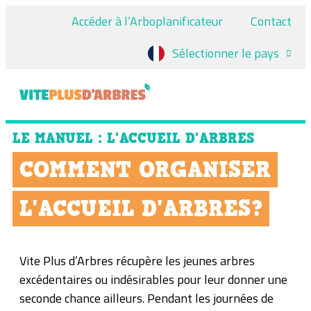
Accéder à l’Arboplanificateur
Contact
Sélectionner le pays
LE MANUEL : L'ACCUEIL D'ARBRES
COMMENT ORGANISER
L'ACCUEIL D'ARBRES?
Vite Plus d’Arbres récupère les jeunes arbres
excédentaires ou indésirables pour leur donner une
seconde chance ailleurs. Pendant les journées de