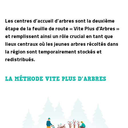
Les centres d’accueil d’arbres sont la deuxième
étape de la feuille de route « Vite Plus d’Arbres »
et remplissent ainsi un rôle crucial en tant que
lieux centraux où les jeunes arbres récoltés dans
la région sont temporairement stockés et
redistribués.
LA MÉTHODE VITE PLUS D'ARBRES