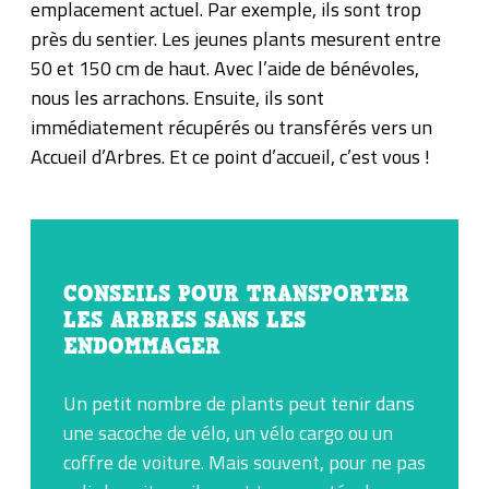
emplacement actuel. Par exemple, ils sont trop
près du sentier. Les jeunes plants mesurent entre
50 et 150 cm de haut. Avec l’aide de bénévoles,
nous les arrachons. Ensuite, ils sont
immédiatement récupérés ou transférés vers un
Accueil d’Arbres. Et ce point d’accueil, c’est vous !
CONSEILS POUR TRANSPORTER
LES ARBRES SANS LES
ENDOMMAGER
Un petit nombre de plants peut tenir dans
une sacoche de vélo, un vélo cargo ou un
coffre de voiture. Mais souvent, pour ne pas