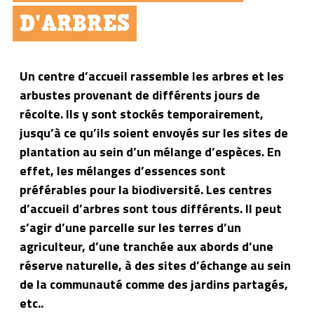
D'ARBRES
Un centre d’accueil rassemble les arbres et les
arbustes provenant de différents jours de
récolte. Ils y sont stockés temporairement,
jusqu’à ce qu’ils soient envoyés sur les sites de
plantation au sein d’un mélange d’espèces. En
effet, les mélanges d’essences sont
préférables pour la biodiversité. Les centres
d’accueil d’arbres sont tous différents. Il peut
s’agir d’une parcelle sur les terres d’un
agriculteur, d’une tranchée aux abords d’une
réserve naturelle, à des sites d’échange au sein
de la communauté comme des jardins partagés,
etc..