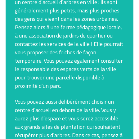
un centre d’accueil d’arbres en ville : ils sont
généralement plus petits, mais plus proches
des gens qui vivent dans les zones urbaines.
Pensez alors à une ferme pédagogique locale,
à une association de jardins de quartier ou
contactez les services de la ville ! Elle pourrait
vous proposer des friches de façon
temporaire. Vous pouvez également consulter
le responsable des espaces verts de la ville
pour trouver une parcelle disponible à
proximité d’un parc.
Vous pouvez aussi délibérément choisir un
centre d’accueil en dehors de la ville. Vous y
aurez plus d’espace et vous serez accessible
aux grands sites de plantation qui souhaitent
récupérer plus d’arbres. Dans ce cas, pensez à