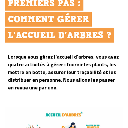
PREMIERS PAS :
COMMENT GÉRER
L'ACCUEIL D'ARBRES ?
Lorsque vous gérez l’accueil d’arbres, vous avez
quatre activités à gérer : fournir les plants, les
mettre en botte, assurer leur traçabilité et les
distribuer en personne. Nous allons les passer
en revue une par une.