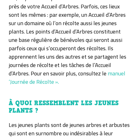
près de votre Accueil d’Arbres. Parfois, ces lieux
sont les mêmes : par exemple, un Accueil d’Arbres
sur un domaine où l’on récolte aussi les jeunes
plants. Les points d’Accueil d’Arbres constituent
une base régulière de bénévoles qui seront aussi
parfois ceux qui s’occuperont des récoltes. Ils
apprennent les uns des autres et se partagent les
journées de récolte et les tâches de l’Accueil
d’Arbres. Pour en savoir plus, consultez le
manuel
‘Journée de Récolte ».
À QUOI RESSEMBLENT LES JEUNES
PLANTS ?
Les jeunes plants sont de jeunes arbres et arbustes
qui sont en surnombre ou indésirables à leur