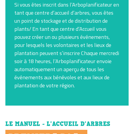
Si vous êtes inscrit dans l’Arboplanificateur en
tant que centre d’accueil d’arbres, vous êtes
un point de stockage et de distribution de
plants/ En tant que centre d’Accueil vous
pouvez créer un ou plusieurs événements,
pour lesquels les volontaires et les lieux de
plantation peuvent s’inscrire Chaque mercredi
soir à 18 heures, l’Arboplanificateur envoie
automatiquement un aperçu de tous les
événements aux bénévoles et aux lieux de
plantation de votre région.
LE MANUEL - L'ACCUEIL D'ARBRES