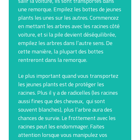
salir la voiture, ils sont transportés dans
une remorque. Empilez les bottes de jeunes
plants les unes sur les autres. Commencez
en mettant les arbres avec les racines côté
voiture, et si la pile devient déséquilibrée,
empilez les arbres dans l’autre sens. De
cette manière, la plupart des bottes
rentreront dans la remorque.
Le plus important quand vous transportez
les jeunes plants est de protéger les
racines. Plus il y a de radicelles (les racines
aussi fines que des cheveux, qui sont
souvent blanches), plus l’arbre aura des
chances de survie. Le frottement avec les
racines peut les endommager. Faites
attention lorsque vous manipulez vos