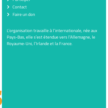
Contact
Faire un don
L’organisation travaille à l’internationale, née aux
Pays-Bas, elle s’est étendue vers l’Allemagne, le
Royaume-Uni, l’Irlande et la France.