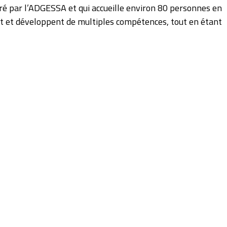
ré par l’ADGESSA et qui accueille environ 80 personnes en
t et développent de multiples compétences, tout en étant