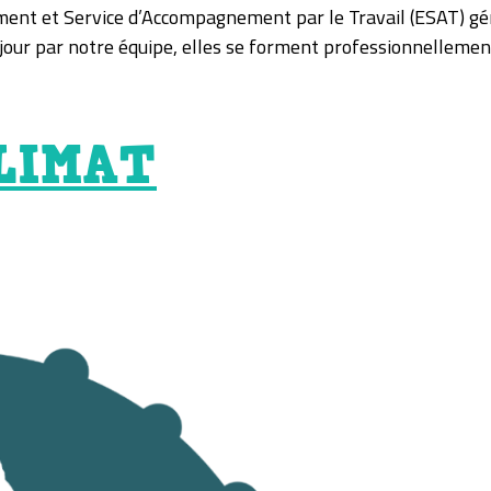
ment et Service d’Accompagnement par le Travail (ESAT) gé
our par notre équipe, elles se forment professionnellemen
LIMAT