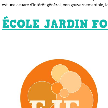
est une oeuvre d’intérêt général, non gouvernementale, la
ÉCOLE JARDIN FO