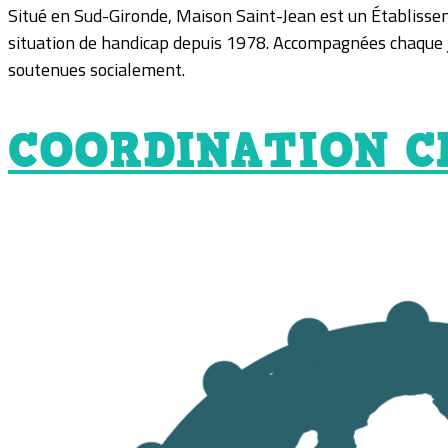
Situé en Sud-Gironde, Maison Saint-Jean est un Établisse
situation de handicap depuis 1978. Accompagnées chaque j
soutenues socialement.
COORDINATION C