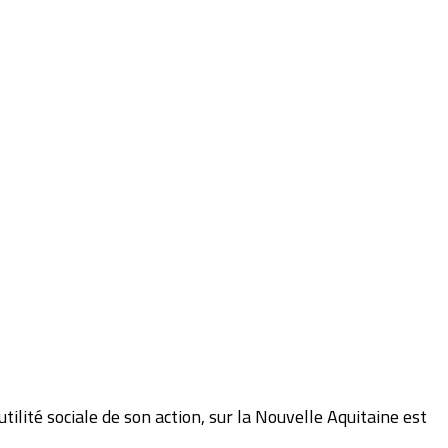
lité sociale de son action, sur la Nouvelle Aquitaine est