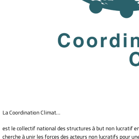
La Coordination Climat…
est le collectif national des structures à but non lucratif
cherche à unir les forces des acteurs non lucratifs pour un