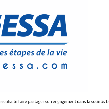
ouhaite faire partager son engagement dans la société. L’uti