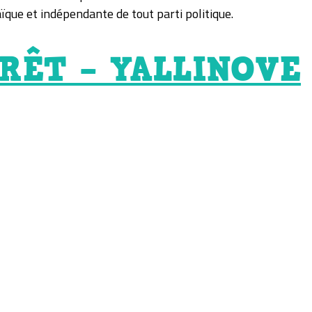
ïque et indépendante de tout parti politique.
RÊT – YALLINOVE