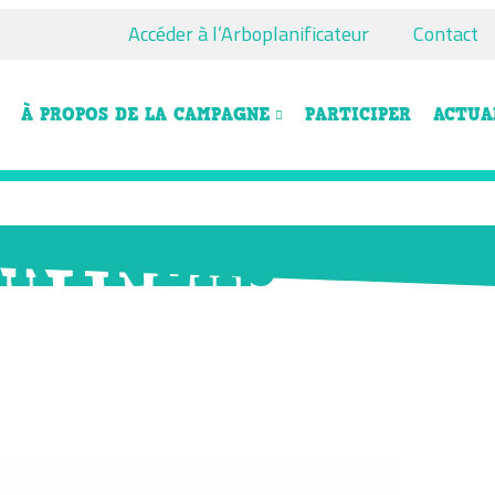
Accéder à l’Arboplanificateur
Contact
À PROPOS DE LA CAMPAGNE
PARTICIPER
ACTUA
ARTNERS