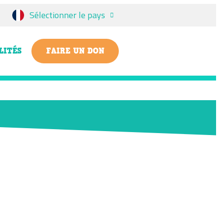
Sélectionner le pays
LITÉS
FAIRE UN DON