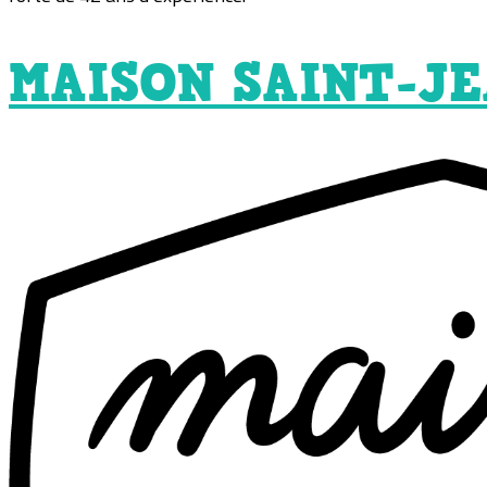
MAISON SAINT-J