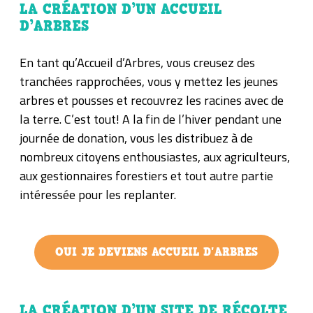
LA CRÉATION D’UN ACCUEIL
D’ARBRES
En tant qu’Accueil d’Arbres, vous creusez des
tranchées rapprochées, vous y mettez les jeunes
arbres et pousses et recouvrez les racines avec de
la terre. C’est tout! A la fin de l’hiver pendant une
journée de donation, vous les distribuez à de
nombreux citoyens enthousiastes, aux agriculteurs,
aux gestionnaires forestiers et tout autre partie
intéressée pour les replanter.
OUI JE DEVIENS ACCUEIL D'ARBRES
LA CRÉATION D’UN SITE DE RÉCOLTE