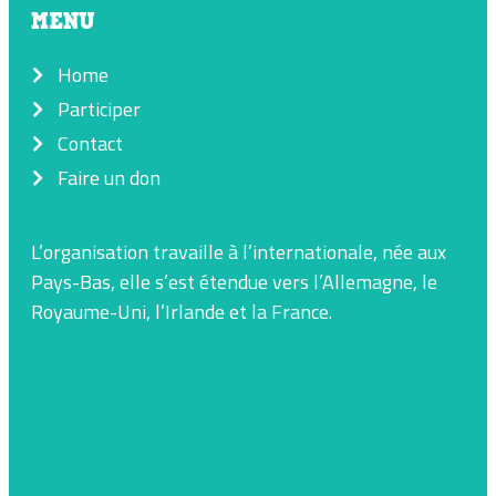
MENU
Home
Participer
Contact
Faire un don
L’organisation travaille à l’internationale, née aux
Pays-Bas, elle s’est étendue vers l’Allemagne, le
Royaume-Uni, l’Irlande et la France.