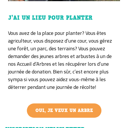
J’AI UN LIEU POUR PLANTER
Vous avez de la place pour planter? Vous êtes
agriculteur, vous disposez d’une cour, vous gérez
une forêt, un parc, des terrains? Vous pouvez
demander des jeunes arbres et arbustes à un de
nos Accueil d’Arbres et les récupérer lors d’une
journée de donation. Bien sûr, c’est encore plus
sympa si vous pouvez aidez vous-même à les
déterrer pendant une journée de récolte!
OUI, JE VEUX UN ARBRE