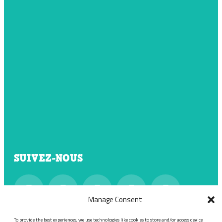
SUIVEZ-NOUS
Manage Consent
To provide the best experiences, we use technologies like cookies to store and/or access device