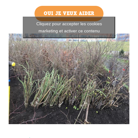
OUI JE VEUX AIDER
Cliquez pour accepter les cookies
marketing et activer ce contenu