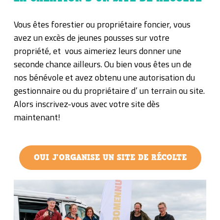
Vous êtes forestier ou propriétaire foncier, vous
avez un excès de jeunes pousses sur votre
propriété, et vous aimeriez leurs donner une
seconde chance ailleurs. Ou bien vous êtes un de
nos bénévole et avez obtenu une autorisation du
gestionnaire ou du propriétaire d’ un terrain ou site.
Alors inscrivez-vous avec votre site dès
maintenant!
OUI J'ORGANISE UN SITE DE RÉCOLTE