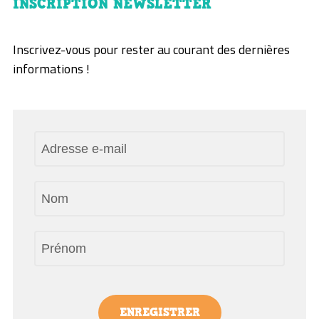
INSCRIPTION NEWSLETTER
Inscrivez-vous pour rester au courant des dernières
informations !
ENREGISTRER